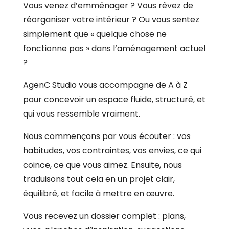
Vous venez d’emménager ? Vous rêvez de
réorganiser votre intérieur ? Ou vous sentez
simplement que « quelque chose ne
fonctionne pas » dans l’aménagement actuel
?
AgenC Studio vous accompagne de A à Z
pour concevoir un espace fluide, structuré, et
qui vous ressemble vraiment.
Nous commençons par vous écouter : vos
habitudes, vos contraintes, vos envies, ce qui
coince, ce que vous aimez. Ensuite, nous
traduisons tout cela en un projet clair,
équilibré, et facile à mettre en œuvre.
Vous recevez un dossier complet : plans,