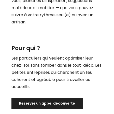
vues, planches d’inspiration, suggestions
matériaux et mobilier — que vous pouvez
suivre à votre rythme, seul(e) ou avec un
artisan.
Pour qui ?
Les particuliers qui veulent optimiser leur
chez-soi, sans tomber dans le tout-déco. Les
petites entreprises qui cherchent un lieu
cohérent et agréable pour travailler ou
accueillir.
Réserver un appel découverte