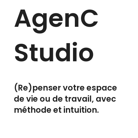
AgenC
Studio
(Re)penser votre espace
de vie ou de travail, avec
méthode et intuition.